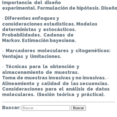
Importancia del diseño
experimental. Formulación de hipótesis. Diseñ
‐ Diferentes enfoques y
consideraciones estadísticas. Modelos
deterministas y estocásticos.
Probabilidades. Cadenas de
Markov. Estimación bayesiana.
‐ Marcadores moleculares y citogenéticos:
Ventajas y limitaciones.
‐ Técnicas para la obtención y
almacenamiento de muestras.
Toma de muestras invasivas y no invasivas. ‐
Alineamiento y calidad de las secuencias.
Consideraciones para el análisis de datos
moleculares. (Sesión teórica y práctica).
Buscar: