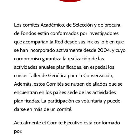
Los comités Académico, de Selección y de procura
de Fondos están conformados por investigadores
que acompañan la Red desde sus inicios, o bien que
se han incorporado activamente desde 2004, y cuyo
compromiso garantiza la realización de las
actividades anuales planificadas, en especial los
cursos Taller de Genética para la Conservación,
Además, estos Comités se nutren de aliados que se
encuentran en los países sede de las actividades
planificadas. La participación es voluntaria y puede
darse en más de un comité.
Actualmente el Comité Ejecutivo está conformado
por: