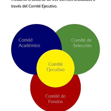
través del Comité Ejecutivo.