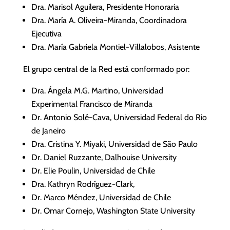
Dra. Marisol Aguilera, Presidente Honoraria
Dra. María A. Oliveira-Miranda, Coordinadora
Ejecutiva
Dra. María Gabriela Montiel-Villalobos, Asistente
El grupo central de la Red está conformado por:
Dra. Ángela M.G. Martino, Universidad
Experimental Francisco de Miranda
Dr. Antonio Solé-Cava, Universidad Federal do Rio
de Janeiro
Dra. Cristina Y. Miyaki, Universidad de São Paulo
Dr. Daniel Ruzzante, Dalhouise University
Dr. Elie Poulin, Universidad de Chile
Dra. Kathryn Rodríguez-Clark,
Dr. Marco Méndez, Universidad de Chile
Dr. Omar Cornejo, Washington State University