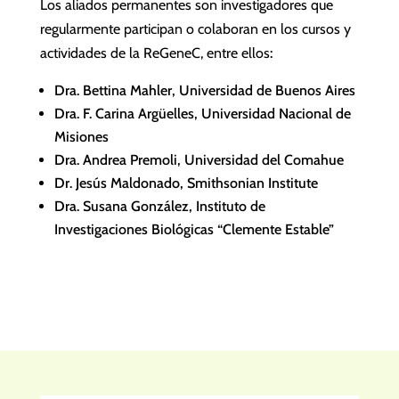
Los aliados permanentes son investigadores que
regularmente participan o colaboran en los cursos y
actividades de la ReGeneC, entre ellos
:
Dra. Bettina Mahler, Universidad de Buenos Aires
Dra. F. Carina Argüelles, Universidad Nacional de
Misiones
Dra. Andrea Premoli, Universidad del Comahue
Dr. Jesús Maldonado, Smithsonian Institute
Dra. Susana González, Instituto de
Investigaciones Biológicas “Clemente Estable”