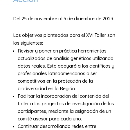
Del 25 de noviembre al 5 de diciembre de 2023
Los objetivos planteados para el XVI Taller son
los siguientes:
Revisar y poner en práctica herramientas
actualizadas de análisis genéticos utilizando
datos reales. Esto apoyará a los científicos y
profesionales latinoamericanos a ser
competitivos en la protección de la
biodiversidad en la Región.
Facilitar la incorporación del contenido del
taller a los proyectos de investigación de los
participantes, mediante la asignación de un
comité asesor para cada uno.
Continuar desarrollando redes entre