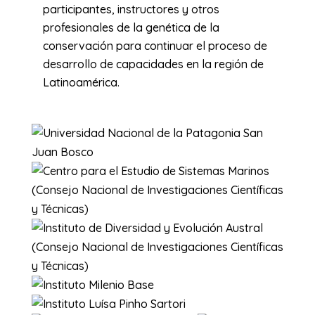
participantes, instructores y otros
profesionales de la genética de la
conservación para continuar el proceso de
desarrollo de capacidades en la región de
Latinoamérica.